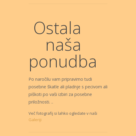
Ostala
naša
ponudba
Po naročilu vam pripravimo tudi
posebne škatle ali pladnje s pecivom ali
piškoti po vaši izbiri za posebne
priložnosti. ..
Več fotografij si lahko ogledate v naši
Galeriji